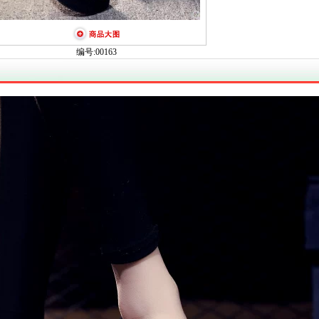
编号:00163